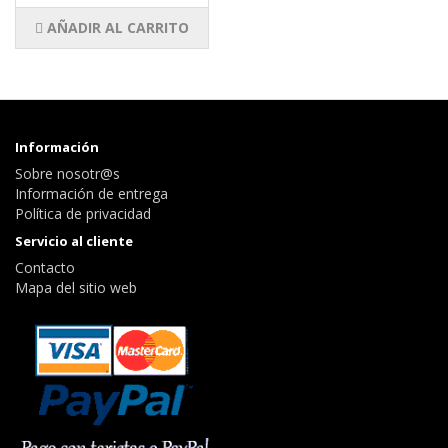
AÑADIR AL CARRITO
Información
Sobre nosotr@s
Información de entrega
Política de privacidad
Servicio al cliente
Contacto
Mapa del sitio web