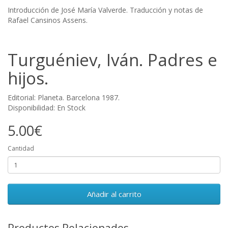
Introducción de José María Valverde. Traducción y notas de
Rafael Cansinos Assens.
Turguéniev, Iván. Padres e
hijos.
Editorial: Planeta. Barcelona 1987.
Disponibilidad: En Stock
5.00€
Cantidad
Añadir al carrito