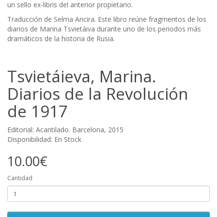
un sello ex-libris del anterior propietario.
Traducción de Selma Ancira. Este libro reúne fragmentos de los
diarios de Marina Tsvietáiva durante uno de los periodos más
dramáticos de la historia de Rusia.
Tsvietáieva, Marina.
Diarios de la Revolución
de 1917
Editorial: Acantilado. Barcelona, 2015
Disponibilidad: En Stock
10.00€
Cantidad