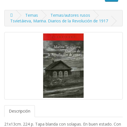
Temas
Temas/autores rusos
Tsvietáieva, Marina. Diarios de la Revolución de 1917
Descripción
21x13cm. 224 p. Tapa blanda con solapas. En buen estado. Con