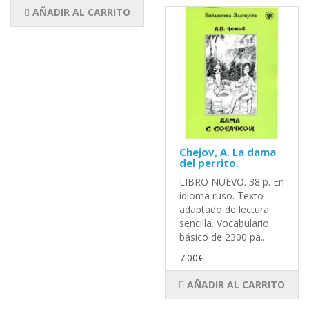
AÑADIR AL CARRITO
Chejov, A. La dama
del perrito.
LIBRO NUEVO. 38 p. En
idioma ruso. Texto
adaptado de lectura
sencilla. Vocabulario
básico de 2300 pa..
7.00€
AÑADIR AL CARRITO