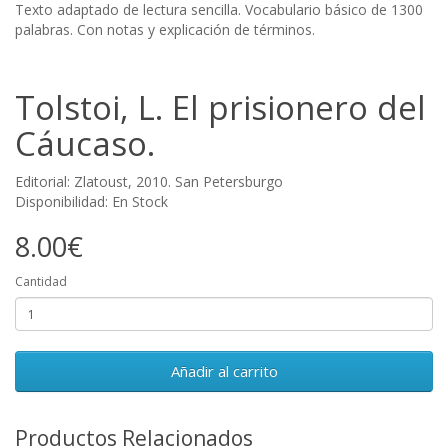
Texto adaptado de lectura sencilla. Vocabulario básico de 1300
palabras. Con notas y explicación de términos.
Tolstoi, L. El prisionero del
Cáucaso.
Editorial: Zlatoust, 2010. San Petersburgo
Disponibilidad: En Stock
8.00€
Cantidad
Añadir al carrito
Productos Relacionados