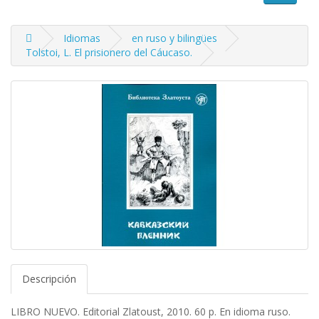
Idiomas
en ruso y bilingües
Tolstoi, L. El prisionero del Cáucaso.
Descripción
LIBRO NUEVO. Editorial Zlatoust, 2010. 60 p. En idioma ruso.