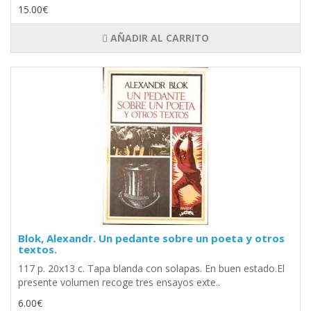
15.00€
AÑADIR AL CARRITO
Blok, Alexandr. Un pedante sobre un poeta y otros
textos.
117 p. 20x13 c. Tapa blanda con solapas. En buen estado.El
presente volumen recoge tres ensayos exte..
6.00€