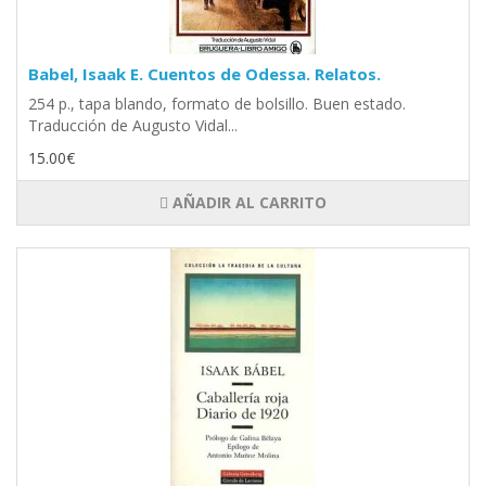
Babel, Isaak E. Cuentos de Odessa. Relatos.
254 p., tapa blando, formato de bolsillo. Buen estado.
Traducción de Augusto Vidal...
15.00€
AÑADIR AL CARRITO