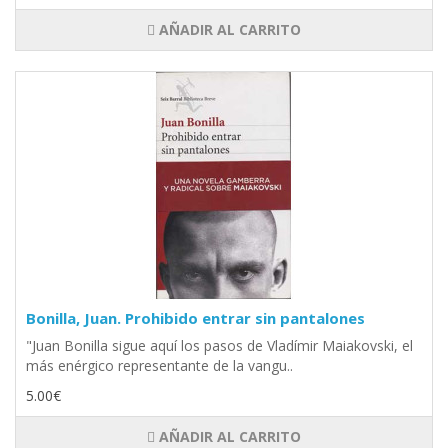
AÑADIR AL CARRITO
Bonilla, Juan. Prohibido entrar sin pantalones
"Juan Bonilla sigue aquí los pasos de Vladímir Maiakovski, el
más enérgico representante de la vangu..
5.00€
AÑADIR AL CARRITO