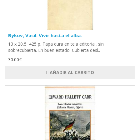
Bykov, Vasil. Vivir hasta el alba.
13 x 20,5 425 p. Tapa dura en tela editorial, sin
sobrecubierta. En buen estado. Cubierta desl..
30.00€
AÑADIR AL CARRITO