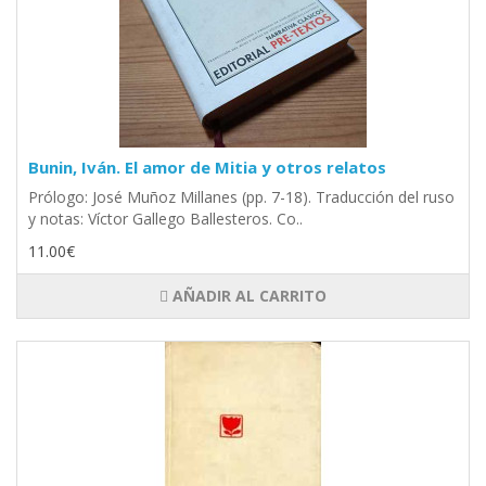
Bunin, Iván. El amor de Mitia y otros relatos
Prólogo: José Muñoz Millanes (pp. 7-18). Traducción del ruso
y notas: Víctor Gallego Ballesteros. Co..
11.00€
AÑADIR AL CARRITO