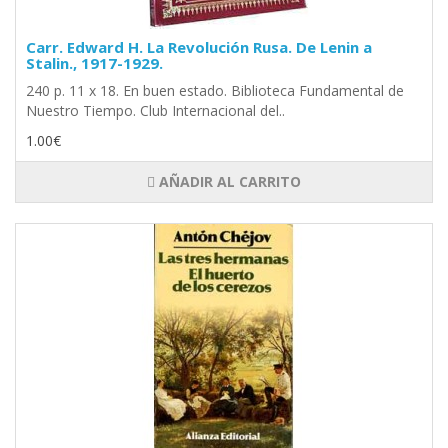
Carr. Edward H. La Revolución Rusa. De Lenin a
Stalin., 1917-1929.
240 p. 11 x 18. En buen estado. Biblioteca Fundamental de
Nuestro Tiempo. Club Internacional del..
1.00€
AÑADIR AL CARRITO