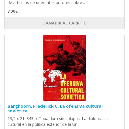
de artículos de diferentes autores sobre ..
8.00€
AÑADIR AL CARRITO
Barghoorn, Frederick C. La ofensiva cultural
soviética.
13,5 x 21. 343 p. Tapa dura sin solapas. La diplomacia
cultural en la política exterior de la Un..