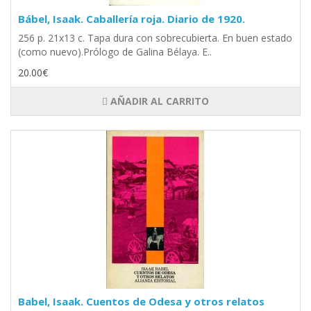
Bábel, Isaak. Caballería roja. Diario de 1920.
256 p. 21x13 c. Tapa dura con sobrecubierta. En buen estado
(como nuevo).Prólogo de Galina Bélaya. E..
20.00€
AÑADIR AL CARRITO
Babel, Isaak. Cuentos de Odesa y otros relatos