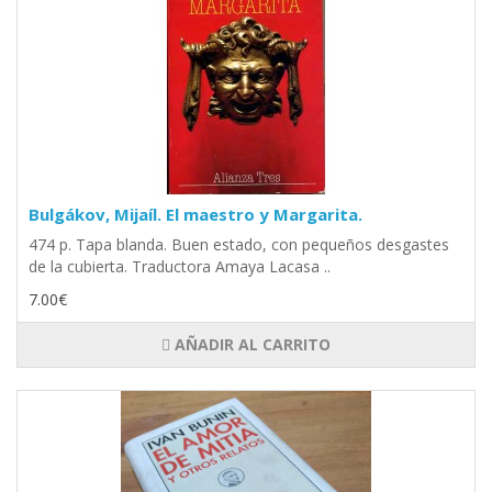
Bulgákov, Mijaíl. El maestro y Margarita.
474 p. Tapa blanda. Buen estado, con pequeños desgastes
de la cubierta. Traductora Amaya Lacasa ..
7.00€
AÑADIR AL CARRITO