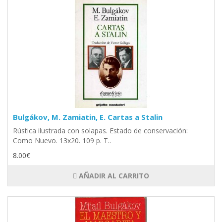
Bulgákov, M. Zamiatin, E. Cartas a Stalin
Rústica ilustrada con solapas. Estado de conservación:
Como Nuevo. 13x20. 109 p. T..
8.00€
AÑADIR AL CARRITO