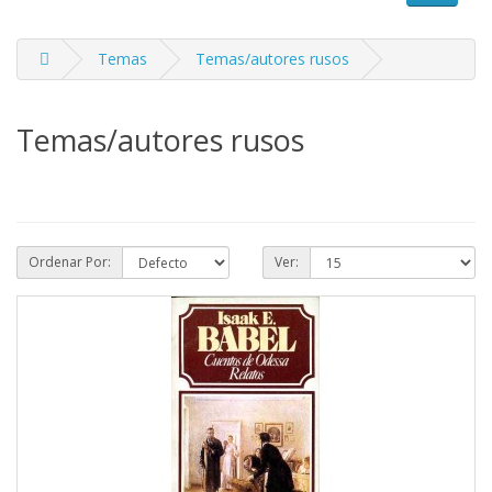
Temas
Temas/autores rusos
Temas/autores rusos
Ordenar Por:
Ver: