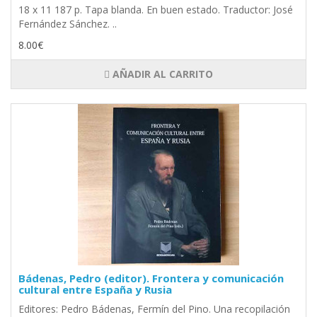
18 x 11 187 p. Tapa blanda. En buen estado. Traductor: José
Fernández Sánchez. ..
8.00€
AÑADIR AL CARRITO
Bádenas, Pedro (editor). Frontera y comunicación
cultural entre España y Rusia
Editores: Pedro Bádenas, Fermín del Pino. Una recopilación