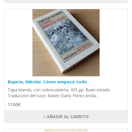
Bujarin, Nikolai. Cómo empezó todo
Tapa blanda, con sobrecubierta, 435 pp. Buen estado.
Traducción del ruso: Rubén Darío Flórez Arcila...
17.00€
AÑADIR AL CARRITO