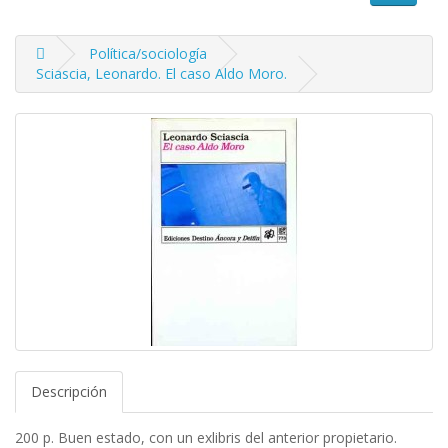
Política/sociología
Sciascia, Leonardo. El caso Aldo Moro.
Descripción
200 p. Buen estado, con un exlibris del anterior propietario.