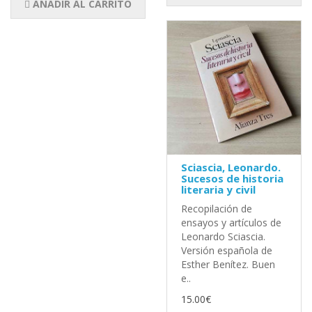
AÑADIR AL CARRITO
Sciascia, Leonardo.
Sucesos de historia
literaria y civil
Recopilación de
ensayos y artículos de
Leonardo Sciascia.
Versión española de
Esther Benítez. Buen
e..
15.00€