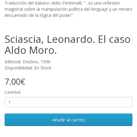
Traducción del italiano: Atilio Pentimalli. "...es una reflexión
magistral sobre la manipulación política del lenguaje y un retrato
descarnado de la lógica del poder".
Sciascia, Leonardo. El caso
Aldo Moro.
Editorial: Destino, 1996
Disponibilidad: En Stock
7.00€
Cantidad
Añadir al carrito