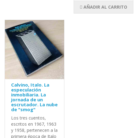
AÑADIR AL CARRITO
Calvino, Italo. La
especulación
inmobiliaria. La
jornada de un
escrutador. La nube
de "smog"
Los tres cuentos,
escritos en 1967, 1963
y 1958, pertenecen a la
primera época de Italo