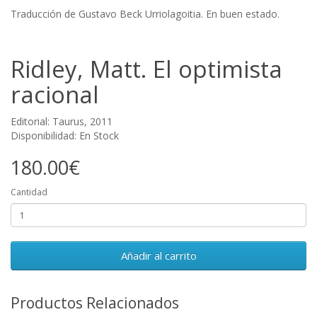
Traducción de Gustavo Beck Urriolagoitia. En buen estado.
Ridley, Matt. El optimista
racional
Editorial: Taurus, 2011
Disponibilidad: En Stock
180.00€
Cantidad
Añadir al carrito
Productos Relacionados