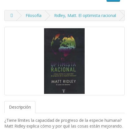
Filosofía
Ridley, Matt. El optimista racional
Descripción
¿Tiene límites la capacidad de progreso de la especie humana?
Matt Ridley explica cómo y por qué las cosas están mejorando.