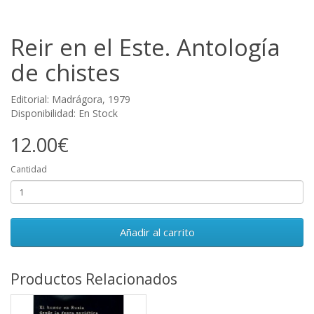
Reir en el Este. Antología
de chistes
Editorial: Madrágora, 1979
Disponibilidad: En Stock
12.00€
Cantidad
Añadir al carrito
Productos Relacionados