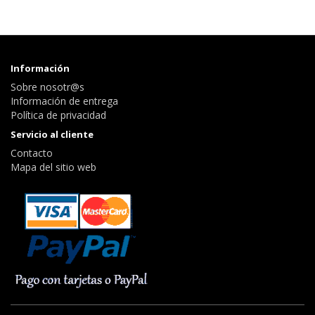
Información
Sobre nosotr@s
Información de entrega
Política de privacidad
Servicio al cliente
Contacto
Mapa del sitio web