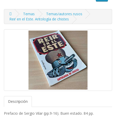
Temas
Temas/autores rusos
Reir en el Este. Antología de chistes
Descripción
Prefacio de Sergio Vilar (pp.9-16). Buen estado. 84 pp.