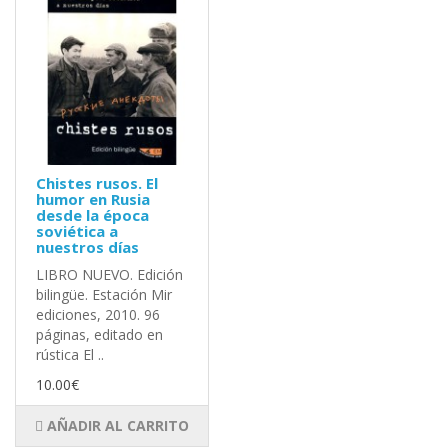
Chistes rusos. El
humor en Rusia
desde la época
soviética a
nuestros días
LIBRO NUEVO. Edición
bilingüe. Estación Mir
ediciones, 2010. 96
páginas, editado en
rústica El ..
10.00€
AÑADIR AL CARRITO