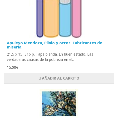
Apuleyo Mendoza, Plinio y otros. Fabricantes de
miseria.
21,5 x 15 316 p. Tapa blanda. En buen estado. Las
verdaderas causas de la pobreza en el..
15.00€
AÑADIR AL CARRITO