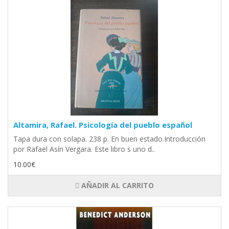
Altamira, Rafael. Psicología del pueblo español
Tapa dura con solapa. 238 p. En buen estado.Introducción
por Rafael Asín Vergara. Este libro s uno d..
10.00€
AÑADIR AL CARRITO