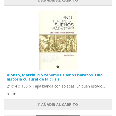
AÑADIR AL CARRITO
Alonso, Martín. No tenemos sueños baratos. Una
historia cultural de la crisis.
21x14 c. 160 p. Tapa blanda con solapas. En buen estado...
8.00€
AÑADIR AL CARRITO