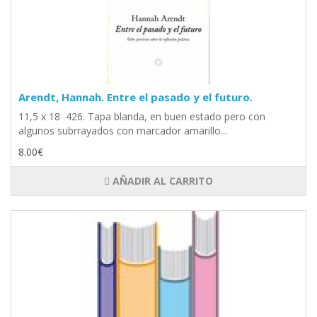
Arendt, Hannah. Entre el pasado y el futuro.
11,5 x 18 426. Tapa blanda, en buen estado pero con
algunos subrrayados con marcador amarillo...
8.00€
AÑADIR AL CARRITO