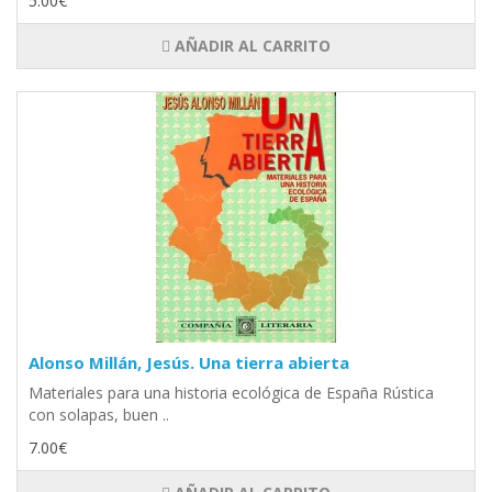
5.00€
AÑADIR AL CARRITO
Alonso Millán, Jesús. Una tierra abierta
Materiales para una historia ecológica de España Rústica
con solapas, buen ..
7.00€