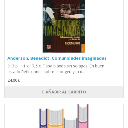
Anderson, Benedict. Comunidades imaginadas
313 p. 11 x 17,5 c. Tapa blanda sin solapas. En buen
estado.Reflexiones sobre el origen y la d..
24.00€
AÑADIR AL CARRITO