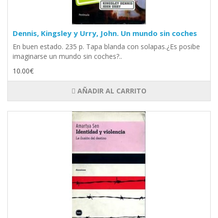
Dennis, Kingsley y Urry, John. Un mundo sin coches
En buen estado. 235 p. Tapa blanda con solapas.¿Es posibe
imaginarse un mundo sin coches?..
10.00€
AÑADIR AL CARRITO