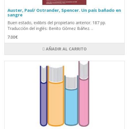
Auster, Paul/ Ostrander, Spencer. Un país bañado en
sangre
Buen estado, exlibris del propietario anterior. 187 pp.
Traducción del inglés: Benito Gómez Ibáñez. ..
7.00€
AÑADIR AL CARRITO