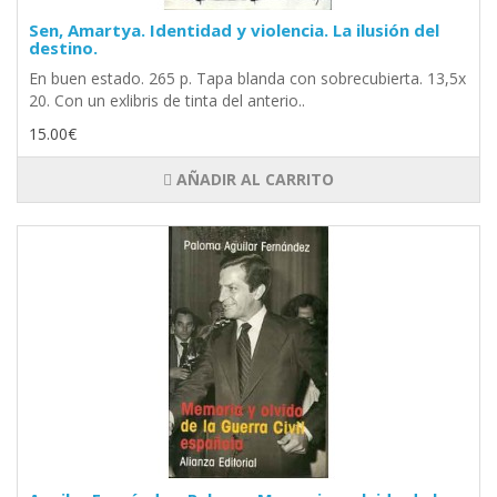
Sen, Amartya. Identidad y violencia. La ilusión del
destino.
En buen estado. 265 p. Tapa blanda con sobrecubierta. 13,5x
20. Con un exlibris de tinta del anterio..
15.00€
AÑADIR AL CARRITO