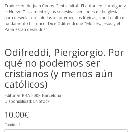
Traducción de Juan Carlos Gentile Vitali. El autor lee el Antiguo y
el Nuevo Testamento y las sucesivas versiones de la Iglesia,
para desvelar no solo las incongruencias lógicas, sino la falta de
fundamento histórico. Dice Odifreddi que "Moisés, Jesús y el
Papa están desnudos".
Odifreddi, Piergiorgio. Por
qué no podemos ser
cristianos (y menos aún
católicos)
Editorial: RBA 2008 Barcelona
Disponibilidad: En Stock
10.00€
Cantidad