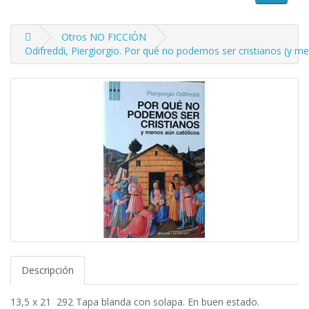
Otros NO FICCIÓN
Odifreddi, Piergiorgio. Por qué no podemos ser cristianos (y m
Descripción
13,5 x 21 292 Tapa blanda con solapa. En buen estado.