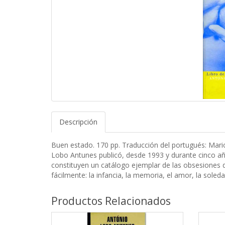
Descripción
Buen estado. 170 pp. Traducción del portugués: Mari
Lobo Antunes publicó, desde 1993 y durante cinco año
constituyen un catálogo ejemplar de las obsesiones de
fácilmente: la infancia, la memoria, el amor, la soledad
Productos Relacionados