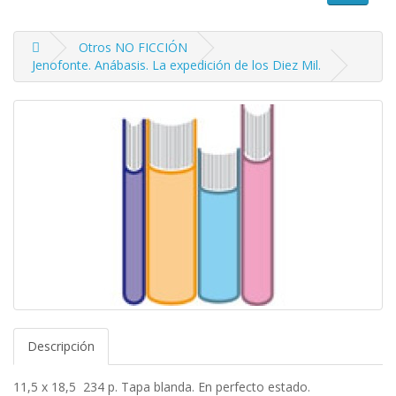
Otros NO FICCIÓN
Jenofonte. Anábasis. La expedición de los Diez Mil.
Descripción
11,5 x 18,5 234 p. Tapa blanda. En perfecto estado.