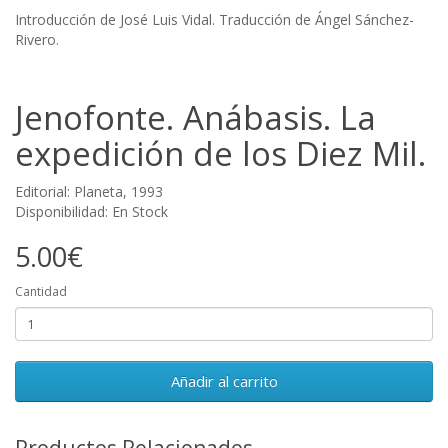
Introducción de José Luis Vidal. Traducción de Ángel Sánchez-
Rivero.
Jenofonte. Anábasis. La
expedición de los Diez Mil.
Editorial: Planeta, 1993
Disponibilidad: En Stock
5.00€
Cantidad
Añadir al carrito