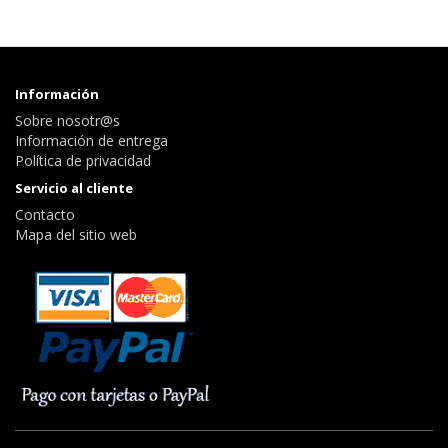
Información
Sobre nosotr@s
Información de entrega
Política de privacidad
Servicio al cliente
Contacto
Mapa del sitio web