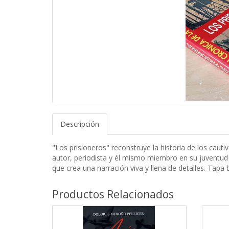
Descripción
"Los prisioneros" reconstruye la historia de los cauti
autor, periodista y él mismo miembro en su juventud 
que crea una narración viva y llena de detalles. Tapa
Productos Relacionados