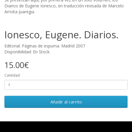
Diarios de Eugene Ionesco, en traducción revisada de Marcelo
Arroita-Juaregui.
Ionesco, Eugene. Diarios.
Editorial: Páginas de espuma. Madrid 2007
Disponibilidad: En Stock
15.00€
Cantidad
Añadir al carrito