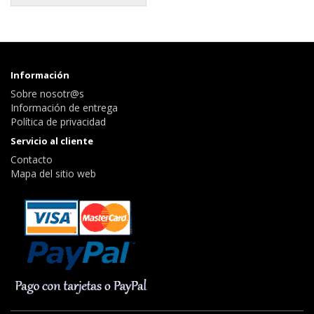
Información
Sobre nosotr@s
Información de entrega
Política de privacidad
Servicio al cliente
Contacto
Mapa del sitio web