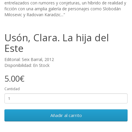
entrelazados con rumores y conjeturas, un híbrido de realidad y
ficción con una amplia galería de personajes como Slobodán
Milosevic y Radovan Karadzic..."
Usón, Clara. La hija del
Este
Editorial: Seix Barral, 2012
Disponibilidad: En Stock
5.00€
Cantidad
Añadir al carrito