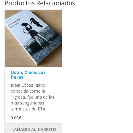
Productos Relacionados
Usón, Clara. Las
fieras
Idoia López Riaño,
conocida como la
Tigresa, fue una de las
más sanguinarias
terroristas de ETA..
9.00€
AÑADIR AL CARRITO