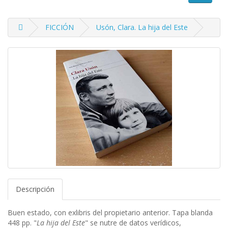
FICCIÓN
Usón, Clara. La hija del Este
Descripción
Buen estado, con exlibris del propietario anterior. Tapa blanda
448 pp. "
La hija del Este
" se nutre de datos verídicos,