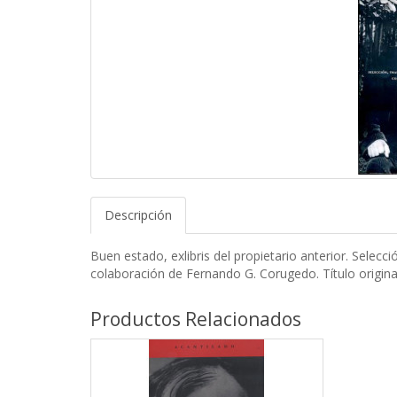
Descripción
Buen estado, exlibris del propietario anterior. Selecci
colaboración de Fernando G. Corugedo. Título origina
Productos Relacionados