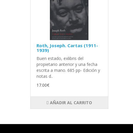
Roth, Joseph. Cartas (1911-
1939)
Buen estado, exlibris del
propietario anterior y una fecha
escrita a mano. 685 pp- Edición y
notas d..
17.00€
AÑADIR AL CARRITO