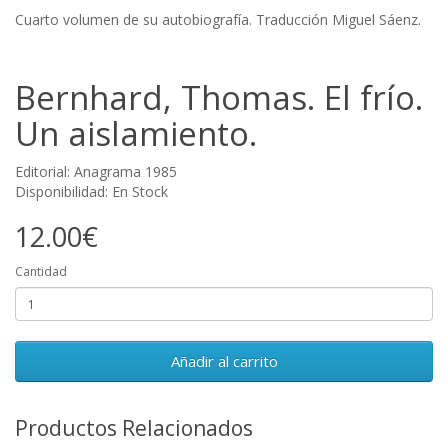
Cuarto volumen de su autobiografía. Traducción Miguel Sáenz.
Bernhard, Thomas. El frío.
Un aislamiento.
Editorial: Anagrama 1985
Disponibilidad: En Stock
12.00€
Cantidad
Añadir al carrito
Productos Relacionados