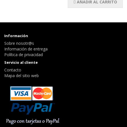
AÑADIR AL CARRITO
Información
Sobre nosotr@s
Información de entrega
Política de privacidad
Servicio al cliente
Contacto
Mapa del sitio web