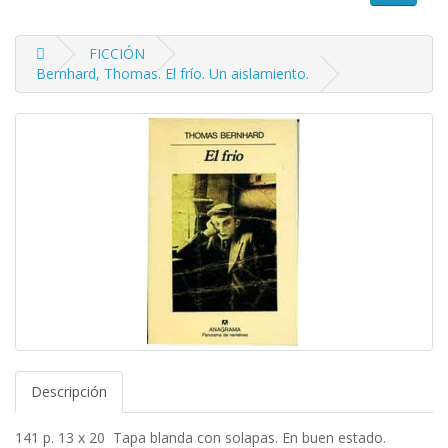
FICCIÓN
Bernhard, Thomas. El frío. Un aislamiento.
Descripción
141 p. 13 x 20 Tapa blanda con solapas. En buen estado.